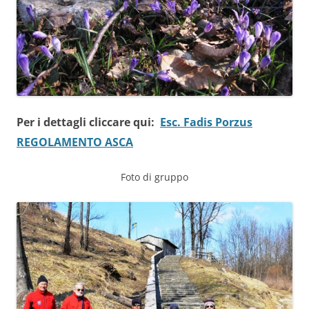
Per i dettagli cliccare qui:
Esc. Fadis Porzus
REGOLAMENTO ASCA
Foto di gruppo