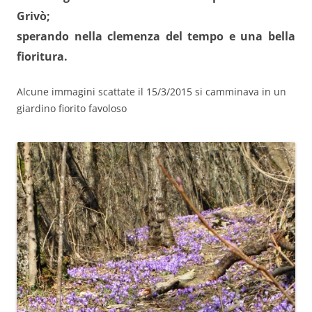
Grivò;
sperando nella clemenza del tempo e una bella
fioritura.
Alcune immagini scattate il 15/3/2015 si camminava in un
giardino fiorito favoloso