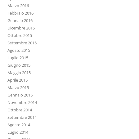
Marzo 2016
Febbraio 2016
Gennaio 2016
Dicembre 2015
Ottobre 2015
Settembre 2015
Agosto 2015
Luglio 2015
Giugno 2015
Maggio 2015
Aprile 2015
Marzo 2015
Gennaio 2015
Novembre 2014
Ottobre 2014
Settembre 2014
Agosto 2014
Luglio 2014