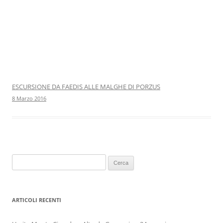
ESCURSIONE DA FAEDIS ALLE MALGHE DI PORZUS
8 Marzo 2016
Ricerca
per:
ARTICOLI RECENTI