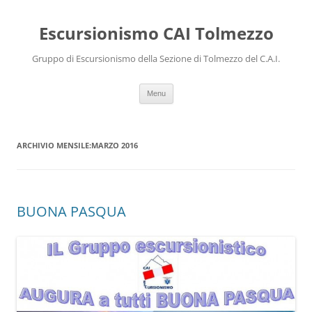
Escursionismo CAI Tolmezzo
Gruppo di Escursionismo della Sezione di Tolmezzo del C.A.I.
Vai al contenuto
Menu
ARCHIVIO MENSILE:
MARZO 2016
BUONA PASQUA