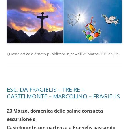
Questo articolo è stato pubblicato in
news
il
21 Marzo 2016
da
Pit
.
ESC. DA FRAGIELIS – TRE RE –
CASTELMONTE – MARCOLINO – FRAGIELIS
20 Marzo, domenica delle palme consueta
escursione a
Castelmonte
con partenza a Fragielis passando