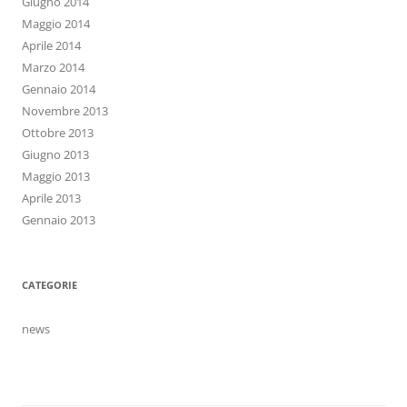
Giugno 2014
Maggio 2014
Aprile 2014
Marzo 2014
Gennaio 2014
Novembre 2013
Ottobre 2013
Giugno 2013
Maggio 2013
Aprile 2013
Gennaio 2013
CATEGORIE
news