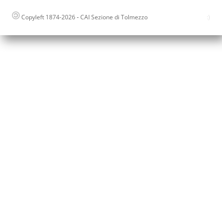
Copyleft 1874-2026
-
CAI Sezione di Tolmezzo
:)