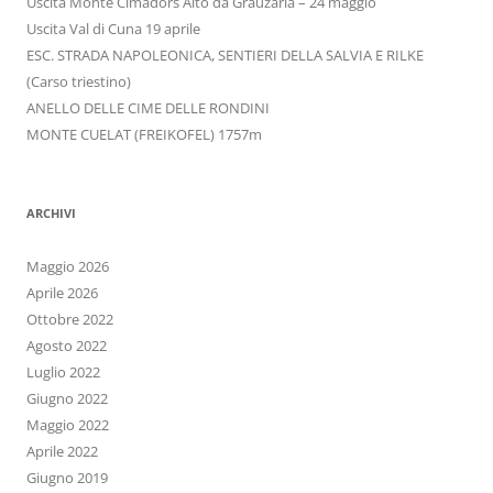
Uscita Monte Cimadors Alto da Grauzaria – 24 maggio
Uscita Val di Cuna 19 aprile
ESC. STRADA NAPOLEONICA, SENTIERI DELLA SALVIA E RILKE
(Carso triestino)
ANELLO DELLE CIME DELLE RONDINI
MONTE CUELAT (FREIKOFEL) 1757m
ARCHIVI
Maggio 2026
Aprile 2026
Ottobre 2022
Agosto 2022
Luglio 2022
Giugno 2022
Maggio 2022
Aprile 2022
Giugno 2019