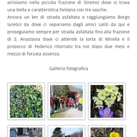
arriviamo nella piccola frazione di Stremiz dove si trova
una bella e caratteristica fontana con tre vasche.
Ancora un km di strada asfaltata e raggiungiamo Borgo
Iuretici da dove ci separiamo dagli amici saliti da qui e
proseguiamo sempre per strada asfaltata fino alla frazione
di S. Anastasia dove ci attende la torta di Mirella e il
prosecco di Federico ritornato tra noi dopo due mesi e
mezzo di forzata assenza.
Galleria fotografica