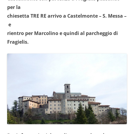
per la
chiesetta TRE RE
arrivo a Castelmonte – S. Messa –
e
rientro per Marcolino e
quindi al parcheggio di
Fragielis.