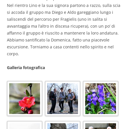
Nel rientro Lino e la sua signora partono a razzo, sulla scia
si accoda il gruppo ma Diego e Aldo gareggiano lungo i
saliscendi del percorso per Fragielis (uno in salita si
avvantaggia ma l’altro in discesa ricupera), con un po’ di
affanno il gruppo è riuscito a mantenere la loro andatura.
Abbiamo santificato la Domenica, fatto una piacevole
escursione. Torniamo a casa contenti nello spirito e nel
corpo.
Galleria fotografica