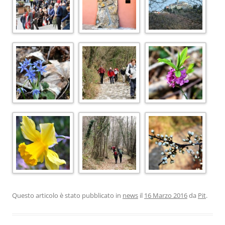
Questo articolo è stato pubblicato in
news
il
16 Marzo 2016
da
Pit
.