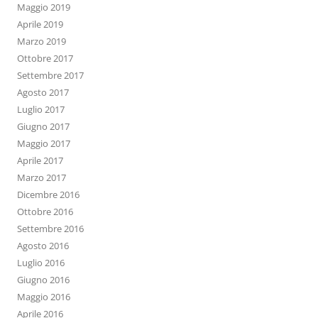
Maggio 2019
Aprile 2019
Marzo 2019
Ottobre 2017
Settembre 2017
Agosto 2017
Luglio 2017
Giugno 2017
Maggio 2017
Aprile 2017
Marzo 2017
Dicembre 2016
Ottobre 2016
Settembre 2016
Agosto 2016
Luglio 2016
Giugno 2016
Maggio 2016
Aprile 2016