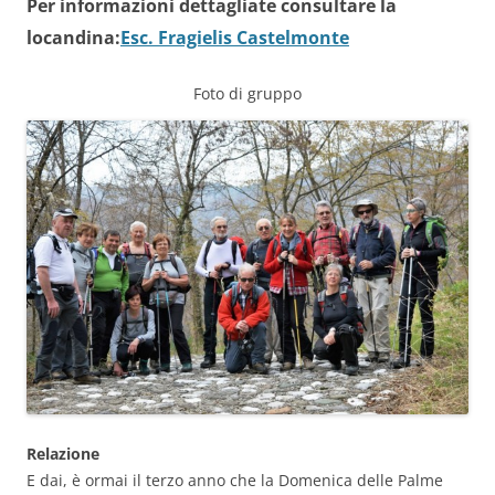
Per informazioni dettagliate consultare la
locandina:
Esc. Fragielis Castelmonte
Foto di gruppo
Relazione
E dai, è ormai il terzo anno che la Domenica delle Palme