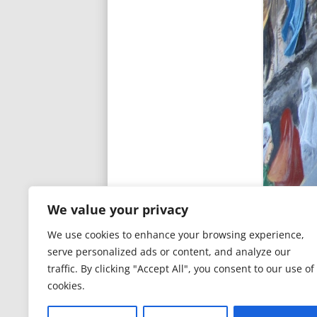
We value your privacy
We use cookies to enhance your browsing experience,
serve personalized ads or content, and analyze our
traffic. By clicking "Accept All", you consent to our use of
cookies.